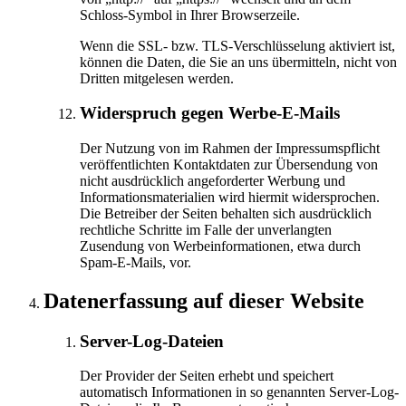
Schloss-Symbol in Ihrer Browserzeile.
Wenn die SSL- bzw. TLS-Verschlüsselung aktiviert ist,
können die Daten, die Sie an uns übermitteln, nicht von
Dritten mitgelesen werden.
Widerspruch gegen Werbe-E-Mails
Der Nutzung von im Rahmen der Impressumspflicht
veröffentlichten Kontaktdaten zur Übersendung von
nicht ausdrücklich angeforderter Werbung und
Informationsmaterialien wird hiermit widersprochen.
Die Betreiber der Seiten behalten sich ausdrücklich
rechtliche Schritte im Falle der unverlangten
Zusendung von Werbeinformationen, etwa durch
Spam-E-Mails, vor.
Datenerfassung auf dieser Website
Server-Log-Dateien
Der Provider der Seiten erhebt und speichert
automatisch Informationen in so genannten Server-Log-