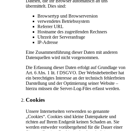
Dateien, die Ihr Browser automatisch an uns
übermittelt. Dies sind:
Browsertyp und Browserversion
verwendetes Betriebssystem
Referrer URL
Hostname des zugreifenden Rechners
Uhrzeit der Serveranfrage
IP-Adresse
Eine Zusammenführung dieser Daten mit anderen
Datenquellen wird nicht vorgenommen.
Die Erfassung dieser Daten erfolgt auf Grundlage von
Art. 6 Abs. 1 lit. f DSGVO. Der Websitebetreiber hat
ein berechtigtes Interesse an der technisch fehlerfreien
Darstellung und der Optimierung seiner Website –
hierzu müssen die Server-Log-Files erfasst werden.
Cookies
Unsere Internetseiten verwenden so genannte
„Cookies“. Cookies sind kleine Datenpakete und
richten auf Ihrem Endgerät keinen Schaden an. Sie
werden entweder vorübergehend für die Dauer einer