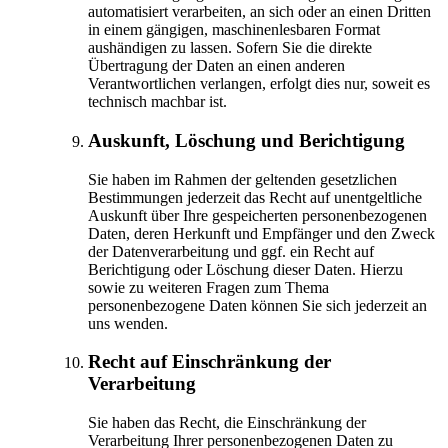
automatisiert verarbeiten, an sich oder an einen Dritten
in einem gängigen, maschinenlesbaren Format
aushändigen zu lassen. Sofern Sie die direkte
Übertragung der Daten an einen anderen
Verantwortlichen verlangen, erfolgt dies nur, soweit es
technisch machbar ist.
Auskunft, Löschung und Berichtigung
Sie haben im Rahmen der geltenden gesetzlichen
Bestimmungen jederzeit das Recht auf unentgeltliche
Auskunft über Ihre gespeicherten personenbezogenen
Daten, deren Herkunft und Empfänger und den Zweck
der Datenverarbeitung und ggf. ein Recht auf
Berichtigung oder Löschung dieser Daten. Hierzu
sowie zu weiteren Fragen zum Thema
personenbezogene Daten können Sie sich jederzeit an
uns wenden.
Recht auf Einschränkung der
Verarbeitung
Sie haben das Recht, die Einschränkung der
Verarbeitung Ihrer personenbezogenen Daten zu