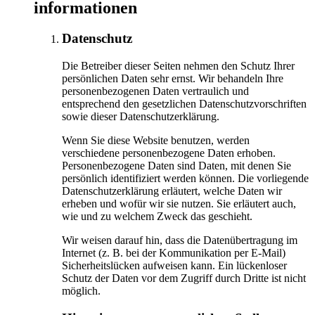
informationen
Datenschutz
Die Betreiber dieser Seiten nehmen den Schutz Ihrer
persönlichen Daten sehr ernst. Wir behandeln Ihre
personenbezogenen Daten vertraulich und
entsprechend den gesetzlichen Datenschutzvorschriften
sowie dieser Datenschutzerklärung.
Wenn Sie diese Website benutzen, werden
verschiedene personenbezogene Daten erhoben.
Personenbezogene Daten sind Daten, mit denen Sie
persönlich identifiziert werden können. Die vorliegende
Datenschutzerklärung erläutert, welche Daten wir
erheben und wofür wir sie nutzen. Sie erläutert auch,
wie und zu welchem Zweck das geschieht.
Wir weisen darauf hin, dass die Datenübertragung im
Internet (z. B. bei der Kommunikation per E-Mail)
Sicherheitslücken aufweisen kann. Ein lückenloser
Schutz der Daten vor dem Zugriff durch Dritte ist nicht
möglich.