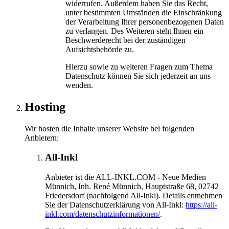
widerrufen. Außerdem haben Sie das Recht,
unter bestimmten Umständen die Einschränkung
der Verarbeitung Ihrer personenbezogenen Daten
zu verlangen. Des Weiteren steht Ihnen ein
Beschwerderecht bei der zuständigen
Aufsichtsbehörde zu.
Hierzu sowie zu weiteren Fragen zum Thema
Datenschutz können Sie sich jederzeit an uns
wenden.
Hosting
Wir hosten die Inhalte unserer Website bei folgenden
Anbietern:
All-Inkl
Anbieter ist die ALL-INKL.COM - Neue Medien
Münnich, Inh. René Münnich, Hauptstraße 68, 02742
Friedersdorf (nachfolgend All-Inkl). Details entnehmen
Sie der Datenschutzerklärung von All-Inkl:
https://all-
inkl.com/datenschutzinformationen/
.