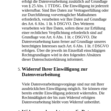
erfolgt die Datenverarbeitung zusätzlich auf Grundlage
von § 25 Abs. 1 TTDSG. Die Einwilligung ist jederzeit
widerrufbar. Sind Ihre Daten zur Vertragserfüllung oder
zur Durchführung vorvertraglicher Maßnahmen
erforderlich, verarbeiten wir Ihre Daten auf Grundlage
des Art. 6 Abs. 1 lit. b DSGVO. Des Weiteren
verarbeiten wir Ihre Daten, sofern diese zur Erfüllung
einer rechtlichen Verpflichtung erforderlich sind auf
Grundlage von Art. 6 Abs. 1 lit. c DSGVO. Die
Datenverarbeitung kann ferner auf Grundlage unseres
berechtigten Interesses nach Art. 6 Abs. 1 lit. f DSGVO
erfolgen. Über die jeweils im Einzelfall einschlägigen
Rechtsgrundlagen wird in den folgenden Absätzen
dieser Datenschutzerklärung informiert.
Widerruf Ihrer Einwilligung zur
Datenverarbeitung
Viele Datenverarbeitungsvorgänge sind nur mit Ihrer
ausdrücklichen Einwilligung möglich. Sie können eine
bereits erteilte Einwilligung jederzeit widerrufen. Die
Rechtmäßigkeit der bis zum Widerruf erfolgten
Datenverarbeitung bleibt vom Widerruf unberührt.