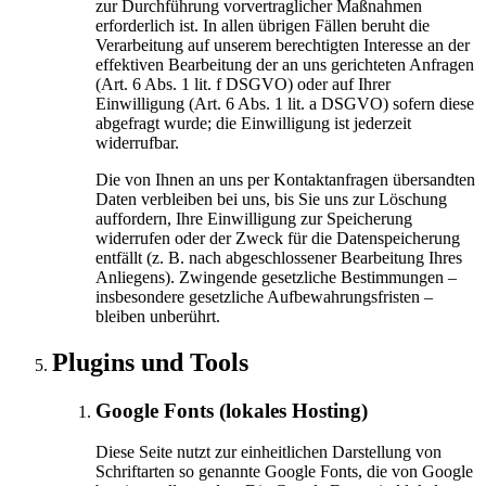
zur Durchführung vorvertraglicher Maßnahmen
erforderlich ist. In allen übrigen Fällen beruht die
Verarbeitung auf unserem berechtigten Interesse an der
effektiven Bearbeitung der an uns gerichteten Anfragen
(Art. 6 Abs. 1 lit. f DSGVO) oder auf Ihrer
Einwilligung (Art. 6 Abs. 1 lit. a DSGVO) sofern diese
abgefragt wurde; die Einwilligung ist jederzeit
widerrufbar.
Die von Ihnen an uns per Kontaktanfragen übersandten
Daten verbleiben bei uns, bis Sie uns zur Löschung
auffordern, Ihre Einwilligung zur Speicherung
widerrufen oder der Zweck für die Datenspeicherung
entfällt (z. B. nach abgeschlossener Bearbeitung Ihres
Anliegens). Zwingende gesetzliche Bestimmungen –
insbesondere gesetzliche Aufbewahrungsfristen –
bleiben unberührt.
Plugins und Tools
Google Fonts (lokales Hosting)
Diese Seite nutzt zur einheitlichen Darstellung von
Schriftarten so genannte Google Fonts, die von Google