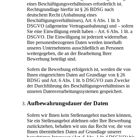
eines Beschäftigungsverhältnisses erforderlich ist.
Rechtsgrundlage hierfür ist § 26 BDSG nach
deutschem Recht (Anbahnung eines
Beschäftigungsverhältnisses), Art. 6 Abs. 1 lit. b
DSGVO (allgemeine Vertragsanbahnung) und – sofern
Sie eine Einwilligung erteilt haben – Art. 6 Abs. 1 lit. a
DSGVO. Die Einwilligung ist jederzeit widerrufbar.
Ihre personenbezogenen Daten werden innerhalb
unseres Unternehmens ausschließlich an Personen
weitergegeben, die an der Bearbeitung Ihrer
Bewerbung beteiligt sind.
Sofern die Bewerbung erfolgreich ist, werden die von
Ihnen eingereichten Daten auf Grundlage von § 26
BDSG und Art. 6 Abs. 1 lit. b DSGVO zum Zwecke
der Durchführung des Beschäftigungsverhältnisses in
unseren Datenverarbeitungssystemen gespeichert.
Aufbewahrungsdauer der Daten
Sofern wir Ihnen kein Stellenangebot machen können,
Sie ein Stellenangebot ablehnen oder Ihre Bewerbung
zurückziehen, behalten wir uns das Recht vor, die von
Ihnen übermittelten Daten auf Grundlage unserer