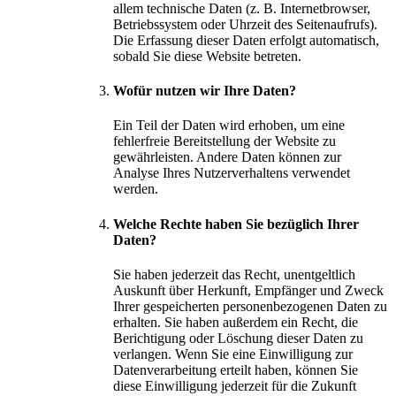
allem technische Daten (z. B. Internetbrowser,
Betriebssystem oder Uhrzeit des Seitenaufrufs).
Die Erfassung dieser Daten erfolgt automatisch,
sobald Sie diese Website betreten.
Wofür nutzen wir Ihre Daten?
Ein Teil der Daten wird erhoben, um eine
fehlerfreie Bereitstellung der Website zu
gewährleisten. Andere Daten können zur
Analyse Ihres Nutzerverhaltens verwendet
werden.
Welche Rechte haben Sie bezüglich Ihrer
Daten?
Sie haben jederzeit das Recht, unentgeltlich
Auskunft über Herkunft, Empfänger und Zweck
Ihrer gespeicherten personenbezogenen Daten zu
erhalten. Sie haben außerdem ein Recht, die
Berichtigung oder Löschung dieser Daten zu
verlangen. Wenn Sie eine Einwilligung zur
Datenverarbeitung erteilt haben, können Sie
diese Einwilligung jederzeit für die Zukunft