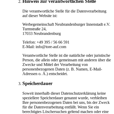
Hinweis zur verantwortlichen Stelle
Die verantwortliche Stelle für die Datenverarbeitung
auf dieser Website ist:
Werbegemeinschaft Neubrandenburger Innenstadt e.V.
Turmstraße 24,
17033 Neubrandenburg
Telefon: +49 395 / 56 66 591
E-Mail: info@tore-auf.com
Verantwortliche Stelle ist die natürliche oder juristische
Person, die allein oder gemeinsam mit anderen über die
Zwecke und Mittel der Verarbeitung von
personenbezogenen Daten (z. B. Namen, E-Mail-
Adressen o. Ä.) entscheidet.
Speicherdauer
Soweit innerhalb dieser Datenschutzerklärung keine
speziellere Speicherdauer genannt wurde, verbleiben
Ihre personenbezogenen Daten bei uns, bis der Zweck
für die Datenverarbeitung entfällt. Wenn Sie ein
berechtigtes Löschersuchen geltend machen oder eine