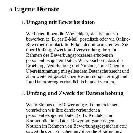
Eigene Dienste
Umgang mit Bewerberdaten
Wir bieten Ihnen die Möglichkeit, sich bei uns zu
bewerben (z. B. per E-Mail, postalisch oder via Online-
Bewerberformular). Im Folgenden informieren wir Sie
über Umfang, Zweck und Verwendung Ihrer im
Rahmen des Bewerbungsprozesses erhobenen
personenbezogenen Daten. Wir versichern, dass die
Erhebung, Verarbeitung und Nutzung Ihrer Daten in
Übereinstimmung mit geltendem Datenschutzrecht und
allen weiteren gesetzlichen Bestimmungen erfolgt und
Ihre Daten streng vertraulich behandelt werden.
Umfang und Zweck der Datenerhebung
Wenn Sie uns eine Bewerbung zukommen lassen,
verarbeiten wir Ihre damit verbundenen
personenbezogenen Daten (z. B. Kontakt- und
Kommunikationsdaten, Bewerbungsunterlagen,
Notizen im Rahmen von Bewerbungsgesprächen etc.),
soweit dies zur Entscheidung über die Begründung