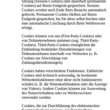
Sitzung (Session-Cookies) oder dauerhaft (permanente
Cookies) auf Ihrem Endgerät gespeichert. Session-
Cookies werden nach Ende Ihres Besuchs automatisch
gelöscht. Permanente Cookies bleiben auf Ihrem
Endgerät gespeichert, bis Sie diese selbst löschen oder
eine automatische Löschung durch Ihren Webbrowser
erfolgt.
Cookies können von uns (First-Party-Cookies) oder
von Drittunternehmen stammen (sog. Third-Party-
Cookies). Third-Party-Cookies ermöglichen die
Einbindung bestimmter Dienstleistungen von
Drittunternehmen innerhalb von Webseiten (z. B.
Cookies zur Abwicklung von
Zahlungsdienstleistungen).
Cookies haben verschiedene Funktionen. Zahlreiche
Cookies sind technisch notwendig, da bestimmte
Webseitenfunktionen ohne diese nicht funktionieren
würden (z. B. die Warenkorbfunktion oder die Anzeige
von Videos). Andere Cookies können zur Auswertung
des Nutzerverhaltens oder zu Werbezwecken
verwendet werden.
Cookies, die zur Durchführung des elektronischen