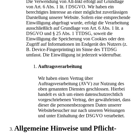
Die Verwendung von All-Inkl erfolgt auf Grundlage
von Art. 6 Abs. 1 lit. f DSGVO. Wir haben ein
berechtigtes Interesse an einer möglichst zuverlässigen
Darstellung unserer Website. Sofern eine entsprechende
Einwilligung abgefragt wurde, erfolgt die Verarbeitung
ausschließlich auf Grundlage von Art. 6 Abs. 1 lit. a
DSGVO und § 25 Abs. 1 TTDSG, soweit die
Einwilligung die Speicherung von Cookies oder den
Zugriff auf Informationen im Endgerät des Nutzers (z.
B. Device-Fingerprinting) im Sinne des TTDSG
umfasst. Die Einwilligung ist jederzeit widerrufbar.
Auftragsverarbeitung
Wir haben einen Vertrag über
Auftragsverarbeitung (AVV) zur Nutzung des
oben genannten Dienstes geschlossen. Hierbei
handelt es sich um einen datenschutzrechtlich
vorgeschriebenen Vertrag, der gewährleistet, dass
dieser die personenbezogenen Daten unserer
Websitebesucher nur nach unseren Weisungen
und unter Einhaltung der DSGVO verarbeitet.
Allgemeine Hinweise und Pflicht­