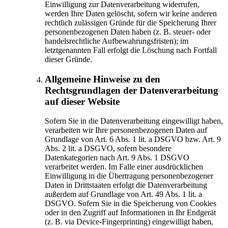
Einwilligung zur Datenverarbeitung widerrufen,
werden Ihre Daten gelöscht, sofern wir keine anderen
rechtlich zulässigen Gründe für die Speicherung Ihrer
personenbezogenen Daten haben (z. B. steuer- oder
handelsrechtliche Aufbewahrungsfristen); im
letztgenannten Fall erfolgt die Löschung nach Fortfall
dieser Gründe.
Allgemeine Hinweise zu den
Rechtsgrundlagen der Datenverarbeitung
auf dieser Website
Sofern Sie in die Datenverarbeitung eingewilligt haben,
verarbeiten wir Ihre personenbezogenen Daten auf
Grundlage von Art. 6 Abs. 1 lit. a DSGVO bzw. Art. 9
Abs. 2 lit. a DSGVO, sofern besondere
Datenkategorien nach Art. 9 Abs. 1 DSGVO
verarbeitet werden. Im Falle einer ausdrücklichen
Einwilligung in die Übertragung personenbezogener
Daten in Drittstaaten erfolgt die Datenverarbeitung
außerdem auf Grundlage von Art. 49 Abs. 1 lit. a
DSGVO. Sofern Sie in die Speicherung von Cookies
oder in den Zugriff auf Informationen in Ihr Endgerät
(z. B. via Device-Fingerprinting) eingewilligt haben,