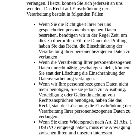
verlangen. Hierzu können Sie sich jederzeit an uns
wenden. Das Recht auf Einschränkung der
Verarbeitung besteht in folgenden Fällen:
Wenn Sie die Richtigkeit Ihrer bei uns
gespeicherten personenbezogenen Daten
bestreiten, benötigen wir in der Regel Zeit, um
dies zu überprüfen. Für die Dauer der Prüfung
haben Sie das Recht, die Einschränkung der
Verarbeitung Ihrer personenbezogenen Daten zu
verlangen.
Wenn die Verarbeitung Ihrer personenbezogenen
Daten unrechtmäßig geschah/geschieht, können
Sie statt der Löschung die Einschränkung der
Datenverarbeitung verlangen.
Wenn wir Ihre personenbezogenen Daten nicht
mehr benötigen, Sie sie jedoch zur Ausübung,
Verteidigung oder Geltendmachung von
Rechtsansprüchen benötigen, haben Sie das
Recht, statt der Löschung die Einschränkung der
Verarbeitung Ihrer personenbezogenen Daten zu
verlangen.
Wenn Sie einen Widerspruch nach Art. 21 Abs. 1
DSGVO eingelegt haben, muss eine Abwägung
zwischen Ihren und unseren Interessen