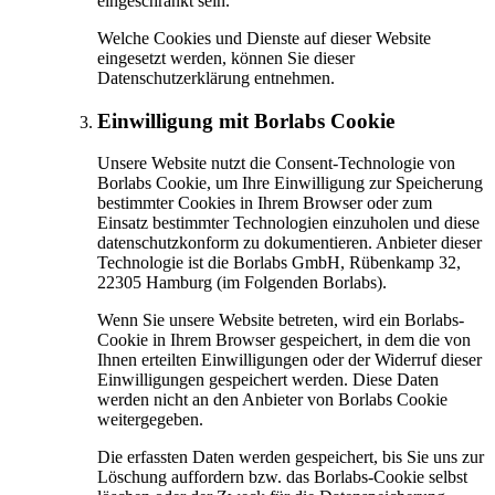
eingeschränkt sein.
Welche Cookies und Dienste auf dieser Website
eingesetzt werden, können Sie dieser
Datenschutzerklärung entnehmen.
Einwilligung mit Borlabs Cookie
Unsere Website nutzt die Consent-Technologie von
Borlabs Cookie, um Ihre Einwilligung zur Speicherung
bestimmter Cookies in Ihrem Browser oder zum
Einsatz bestimmter Technologien einzuholen und diese
datenschutzkonform zu dokumentieren. Anbieter dieser
Technologie ist die Borlabs GmbH, Rübenkamp 32,
22305 Hamburg (im Folgenden Borlabs).
Wenn Sie unsere Website betreten, wird ein Borlabs-
Cookie in Ihrem Browser gespeichert, in dem die von
Ihnen erteilten Einwilligungen oder der Widerruf dieser
Einwilligungen gespeichert werden. Diese Daten
werden nicht an den Anbieter von Borlabs Cookie
weitergegeben.
Die erfassten Daten werden gespeichert, bis Sie uns zur
Löschung auffordern bzw. das Borlabs-Cookie selbst