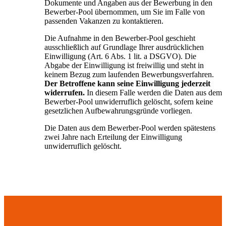
Dokumente und Angaben aus der Bewerbung in den
Bewerber-Pool übernommen, um Sie im Falle von
passenden Vakanzen zu kontaktieren.
Die Aufnahme in den Bewerber-Pool geschieht
ausschließlich auf Grundlage Ihrer ausdrücklichen
Einwilligung (Art. 6 Abs. 1 lit. a DSGVO). Die
Abgabe der Einwilligung ist freiwillig und steht in
keinem Bezug zum laufenden Bewerbungsverfahren.
Der Betroffene kann seine Einwilligung jederzeit
widerrufen.
In diesem Falle werden die Daten aus dem
Bewerber-Pool unwiderruflich gelöscht, sofern keine
gesetzlichen Aufbewahrungsgründe vorliegen.
Die Daten aus dem Bewerber-Pool werden spätestens
zwei Jahre nach Erteilung der Einwilligung
unwiderruflich gelöscht.